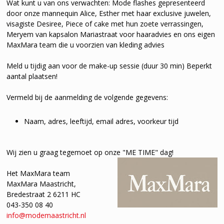
Wat kunt u van ons verwachten: Mode flashes gepresenteerd
door onze mannequin Alice, Esther met haar exclusive juwelen,
visagiste Desiree, Piece of cake met hun zoete verrassingen,
Meryem van kapsalon Mariastraat voor haaradvies en ons eigen
MaxMara team die u voorzien van kleding advies
Meld u tijdig aan voor de make-up sessie (duur 30 min) Beperkt
aantal plaatsen!
Vermeld bij de aanmelding de volgende gegevens:
Naam, adres, leeftijd, email adres, voorkeur tijd
Wij zien u graag tegemoet op onze "ME TIME" dag!
Het MaxMara team
MaxMara Maastricht,
Bredestraat 2 6211 HC
043-350 08 40
info@modemaastricht.nl