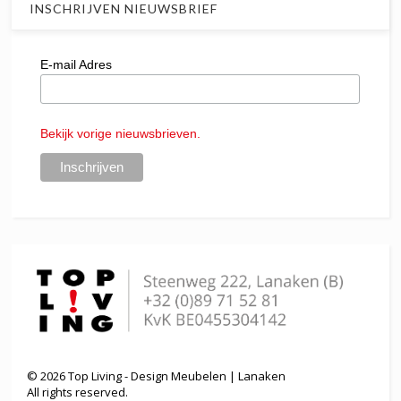
INSCHRIJVEN NIEUWSBRIEF
E-mail Adres
Bekijk vorige nieuwsbrieven.
©
2026
Top Living - Design Meubelen | Lanaken
All rights reserved.