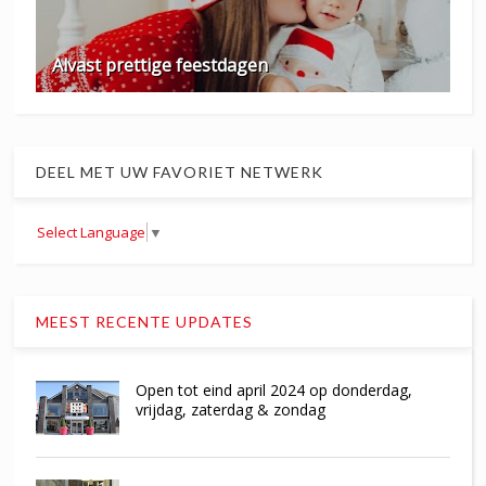
Alvast prettige feestdagen
DEEL MET UW FAVORIET NETWERK
Select Language
▼
MEEST RECENTE UPDATES
Open tot eind april 2024 op donderdag,
vrijdag, zaterdag & zondag