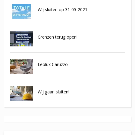
Wij sluiten op 31-05-2021
Grenzen terug open!
Leolux Caruzzo
Wij gaan sluiten!