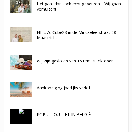
Het gaat dan toch echt gebeuren… Wij gaan
verhuizen!
NIEUW: Cube28 in de Minckeleerstraat 28
Maastricht
Wij zijn gesloten van 16 tem 20 oktober
Aankondiging jaarlijks verlof
POP-UT OUTLET IN BELGIË